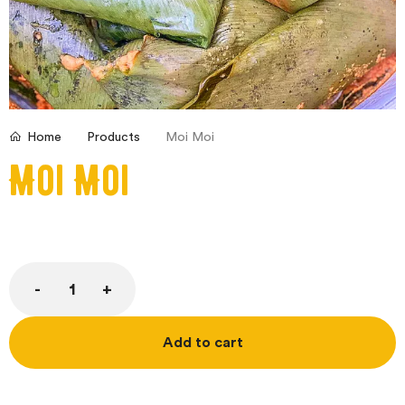
Products
Moi Moi
Home
Moi Moi
Add to cart